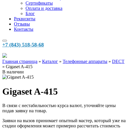
Сертификаты
Оплата и доставка
Блог
Реквизиты
Отзывы
Контакты
+7 (843) 518-58-68
Главная страница
»‎
Каталог
»‎
Телефонные аппараты
»‎
DECT
»‎
Gigaset A-415
В наличии
Gigaset A-415
В связи с нестабильностью курса валют, уточняйте цены
подав заявку на товар.
Заявки на вызов принимает опытный мастер, который уже на
стадии оформления может примерно рассчитать стоимость