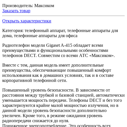
Производитель:
Максиком
Заказать товар
Открыть характеристики
Категория: телефонный аппарат, телефонные аппараты для
дома, телефонные аппараты для офиса
Радиотелефон модели Gigaset A-415 обладает всеми
преимуществами и функциональными особенностями
телефонов DECT. Совместим со всеми АТС «Максиком».
Вместе с тем, данная модель имеет дополнительные
преимущества, обеспечивающие повышенный комфорт
использования как в домашних условиях, так и в составе
корпоративной телефонной сети.
Повышенный уровень безопасности. В зависимости от
расстояния между трубкой и базовой станцией, автоматически
уменьшается мощность передачи. Телефоны DECT и без того
характеризуются крайне малой мощностью излучения, но в
данной модели уровень безопасности дополнительно
увеличен. Кроме того, в режиме ожидания уровень
радиопередачи снижается до нуля.
Пониженное энергопотребление. Это особенность всех