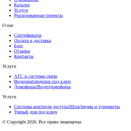
Каталог
Услуги
Реализованные проекты
О нас
Сертификаты
Оплата и доставка
Блог
Отзывы
Контакты
Услуги
АТС и системы связи
Видеонаблюдение под ключ
Домофоны/Видеодомофоны
Услуги
Системы контроля доступа/Шлагбаумы и турникеты
Умный дом под ключ
© Copyright 2026. Все права защищены.