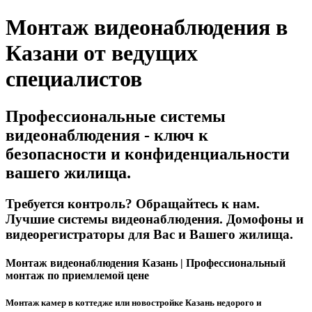
Монтаж видеонаблюдения в
Казани от ведущих
специалистов
Профессиональные системы
видеонаблюдения - ключ к
безопасности и конфиденциальности
вашего жилища.
Требуется контроль? Обращайтесь к нам.
Лучшие системы видеонаблюдения. Домофоны и
видеорегистраторы для Вас и Вашего жилища.
Монтаж видеонаблюдения Казань | Профессиональный
монтаж по приемлемой цене
Монтаж камер в коттедже или новостройке Казань недорого и