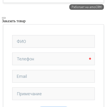
Заказать товар