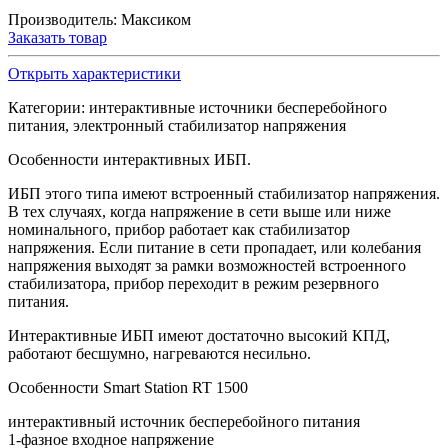
Производитель:
Максиком
Заказать товар
Открыть характеристики
Категории: интерактивные источники бесперебойного
питания, электронный стабилизатор напряжения
Особенности интерактивных ИБП.
ИБП этого типа имеют встроенный стабилизатор напряжения.
В тех случаях, когда напряжение в сети выше или ниже
номинального, прибор работает как стабилизатор
напряжения. Если питание в сети пропадает, или колебания
напряжения выходят за рамки возможностей встроенного
стабилизатора, прибор переходит в режим резервного
питания.
Интерактивные ИБП имеют достаточно высокий КПД,
работают бесшумно, нагреваются несильно.
Особенности Smart Station RT 1500
интерактивный источник бесперебойного питания
1-фазное входное напряжение