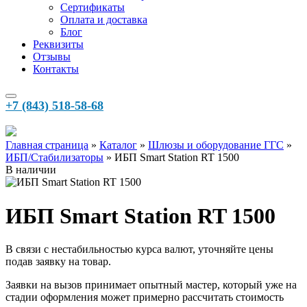
Сертификаты
Оплата и доставка
Блог
Реквизиты
Отзывы
Контакты
+7 (843) 518-58-68
Главная страница
»‎
Каталог
»‎
Шлюзы и оборудование ГГС
»‎
ИБП/Стабилизаторы
»‎
ИБП Smart Station RT 1500
В наличии
ИБП Smart Station RT 1500
В связи с нестабильностью курса валют, уточняйте цены
подав заявку на товар.
Заявки на вызов принимает опытный мастер, который уже на
стадии оформления может примерно рассчитать стоимость