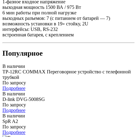
1-фазное входное напряжение
выходная мощность 1500 ВА / 975 Вт
6 мин работы при полной нагрузке
выходных разъемов: 7 (с питанием от батарей — 7)
возможность установки в 19» стойку, 2U
интерфейсы: USB, RS-232
встроенная батарея, с креплением
Популярное
В наличии
TP-12RC COMMAX Переговорное устройство с телефонной
трубкой
По запросу
Подробнее
В наличии
D-link DVG-5008SG
По запросу
Подробнее
В наличии
SpR A2
По запросу
Подробнее