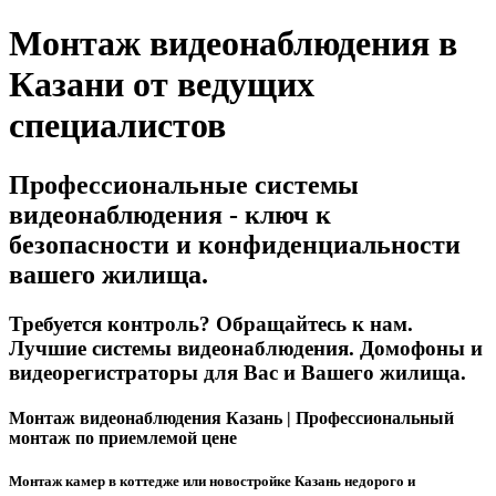
Монтаж видеонаблюдения в
Казани от ведущих
специалистов
Профессиональные системы
видеонаблюдения - ключ к
безопасности и конфиденциальности
вашего жилища.
Требуется контроль? Обращайтесь к нам.
Лучшие системы видеонаблюдения. Домофоны и
видеорегистраторы для Вас и Вашего жилища.
Монтаж видеонаблюдения Казань | Профессиональный
монтаж по приемлемой цене
Монтаж камер в коттедже или новостройке Казань недорого и