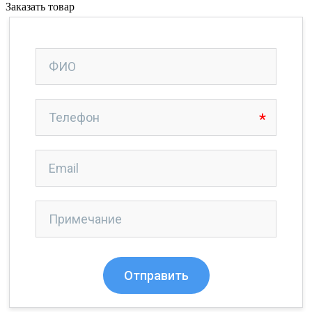
Заказать товар