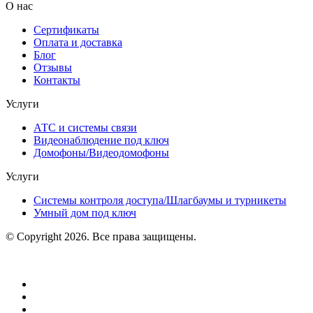
О нас
Сертификаты
Оплата и доставка
Блог
Отзывы
Контакты
Услуги
АТС и системы связи
Видеонаблюдение под ключ
Домофоны/Видеодомофоны
Услуги
Системы контроля доступа/Шлагбаумы и турникеты
Умный дом под ключ
© Copyright 2026. Все права защищены.
Политика конфиденциальности
Создание сайтов
Продвижение в интернете
Компания Ситиникс