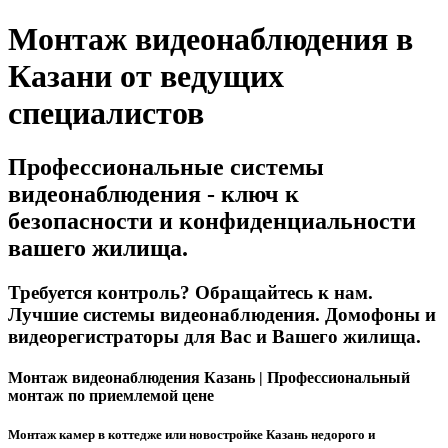
Монтаж видеонаблюдения в
Казани от ведущих
специалистов
Профессиональные системы
видеонаблюдения - ключ к
безопасности и конфиденциальности
вашего жилища.
Требуется контроль? Обращайтесь к нам.
Лучшие системы видеонаблюдения. Домофоны и
видеорегистраторы для Вас и Вашего жилища.
Монтаж видеонаблюдения Казань | Профессиональный
монтаж по приемлемой цене
Монтаж камер в коттедже или новостройке Казань недорого и