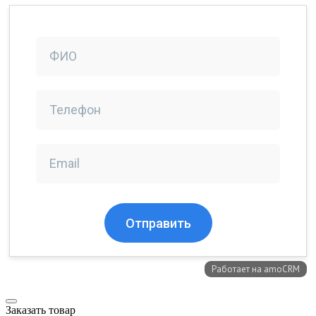
Заказать товар