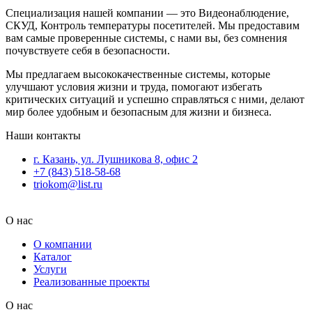
Специализация нашей компании — это Видеонаблюдение,
СКУД, Контроль температуры посетителей. Мы предоставим
вам самые проверенные системы, с нами вы, без сомнения
почувствуете себя в безопасности.
Мы предлагаем высококачественные системы, которые
улучшают условия жизни и труда, помогают избегать
критических ситуаций и успешно справляться с ними, делают
мир более удобным и безопасным для жизни и бизнеса.
Наши контакты
г. Казань, ул. Лушникова 8, офис 2
+7 (843) 518-58-68
triokom@list.ru
О нас
О компании
Каталог
Услуги
Реализованные проекты
О нас