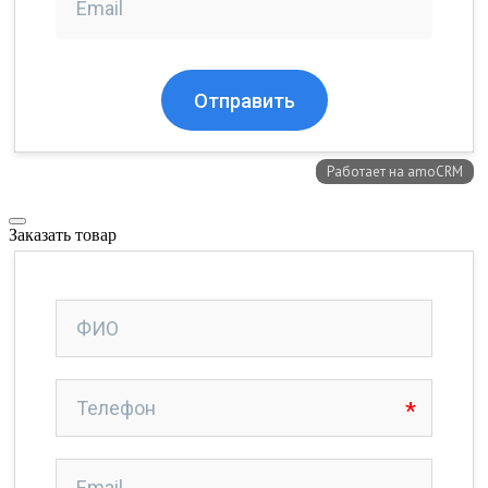
Заказать товар