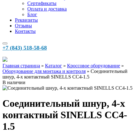
Сертификаты
Оплата и доставка
Блог
Реквизиты
Отзывы
Контакты
+7 (843) 518-58-68
Главная страница
»‎
Каталог
»‎
Кроссовое оборудование
»‎
Оборудование для монтажа и контроля
»‎
Соединительный
шнур, 4-х контактный SINELLS CC4-1.5
В наличии
Соединительный шнур, 4-х
контактный SINELLS CC4-
1.5