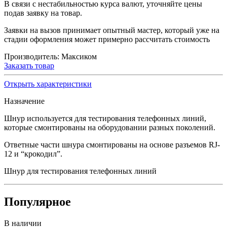
В связи с нестабильностью курса валют, уточняйте цены
подав заявку на товар.
Заявки на вызов принимает опытный мастер, который уже на
стадии оформления может примерно рассчитать стоимость
Производитель:
Максиком
Заказать товар
Открыть характеристики
Назначение
Шнур используется для тестирования телефонных линий,
которые смонтированы на оборудовании разных поколений.
Ответные части шнура смонтированы на основе разъемов RJ-
12 и “крокодил”.
Шнур для тестирования телефонных линий
Популярное
В наличии