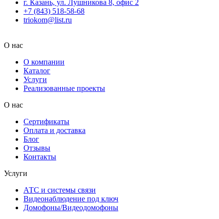
г. Казань, ул. Лушникова 8, офис 2
+7 (843) 518-58-68
triokom@list.ru
О нас
О компании
Каталог
Услуги
Реализованные проекты
О нас
Сертификаты
Оплата и доставка
Блог
Отзывы
Контакты
Услуги
АТС и системы связи
Видеонаблюдение под ключ
Домофоны/Видеодомофоны