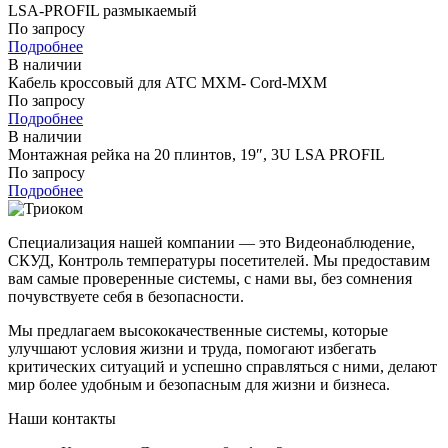
LSA-PROFIL размыкаемый
По запросу
Подробнее
В наличии
Кабель кроссовый для АТС MXM- Cord-MXM
По запросу
Подробнее
В наличии
Монтажная рейка на 20 плинтов, 19″, 3U LSA PROFIL
По запросу
Подробнее
Специализация нашей компании — это Видеонаблюдение,
СКУД, Контроль температуры посетителей. Мы предоставим
вам самые проверенные системы, с нами вы, без сомнения
почувствуете себя в безопасности.
Мы предлагаем высококачественные системы, которые
улучшают условия жизни и труда, помогают избегать
критических ситуаций и успешно справляться с ними, делают
мир более удобным и безопасным для жизни и бизнеса.
Наши контакты