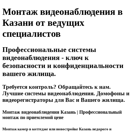
Монтаж видеонаблюдения в
Казани от ведущих
специалистов
Профессиональные системы
видеонаблюдения - ключ к
безопасности и конфиденциальности
вашего жилища.
Требуется контроль? Обращайтесь к нам.
Лучшие системы видеонаблюдения. Домофоны и
видеорегистраторы для Вас и Вашего жилища.
Монтаж видеонаблюдения Казань | Профессиональный
монтаж по приемлемой цене
Монтаж камер в коттедже или новостройке Казань недорого и